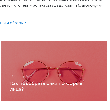
ляется ключевым аспектом их здоровья и благополучия.
тьи и обзоры
17 апреля 2020
Как подобрать очки по форме
лица?