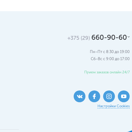
660-90-60
+375 (29)
Пн–Пт с 8:30 до 19:00
Сб–Вс c 9:00 до 17:00
Прием заказов онлайн 24/7
Настройки Cookies