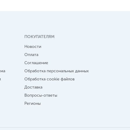
ПОКУПАТЕЛЯМ
Новости
Оплата
Соглашение
мма
Обработка персональных данных
м
Обработка cookie файлов
Доставка
Вопросы-ответы
Регионы