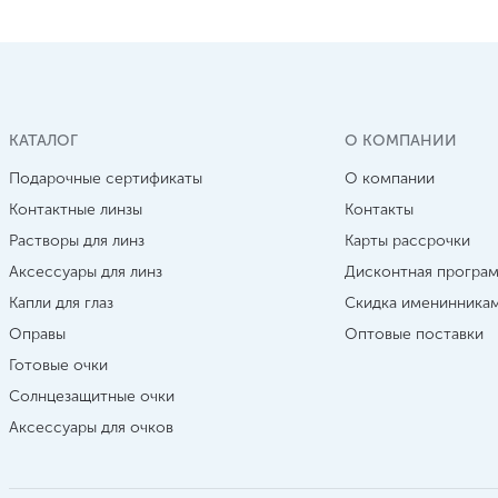
КАТАЛОГ
О КОМПАНИИ
Подарочные сертификаты
О компании
Контактные линзы
Контакты
Растворы для линз
Карты рассрочки
Аксессуары для линз
Дисконтная програ
Капли для глаз
Скидка именинника
Оправы
Оптовые поставки
Готовые очки
Солнцезащитные очки
Аксессуары для очков