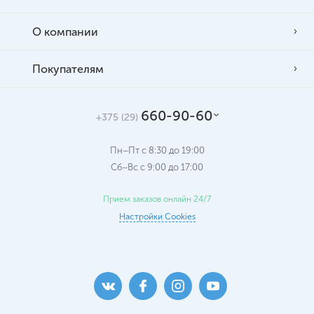
О компании
Покупателям
660-90-60
+375 (29)
Пн–Пт с 8:30 до 19:00
Сб–Вс c 9:00 до 17:00
Прием заказов онлайн 24/7
Настройки Cookies