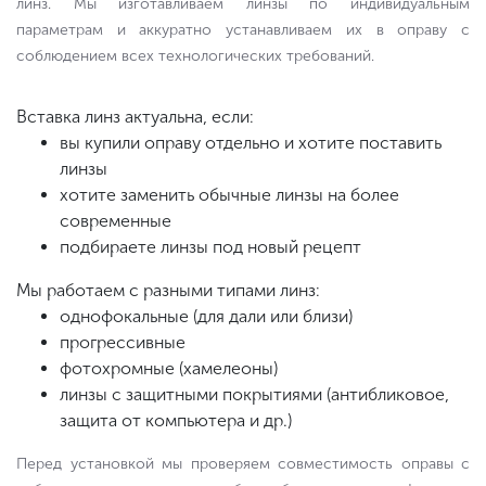
линз. Мы изготавливаем линзы по индивидуальным
параметрам и аккуратно устанавливаем их в оправу с
соблюдением всех технологических требований.
Вставка линз актуальна, если:
вы купили оправу отдельно и хотите поставить
линзы
хотите заменить обычные линзы на более
современные
подбираете линзы под новый рецепт
Мы работаем с разными типами линз:
однофокальные (для дали или близи)
прогрессивные
фотохромные (хамелеоны)
линзы с защитными покрытиями (антибликовое,
защита от компьютера и др.)
Перед установкой мы проверяем совместимость оправы с