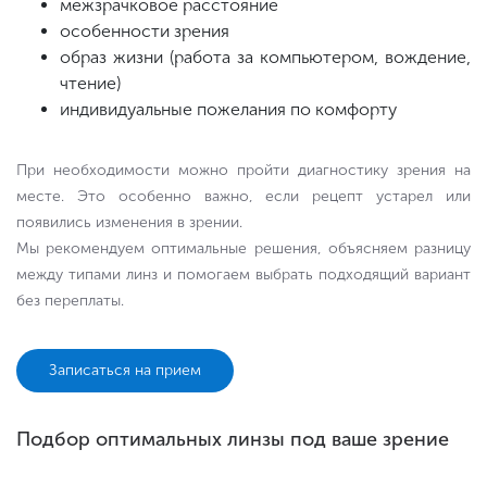
межзрачковое расстояние
особенности зрения
образ жизни (работа за компьютером, вождение,
чтение)
индивидуальные пожелания по комфорту
При необходимости можно пройти диагностику зрения на
месте. Это особенно важно, если рецепт устарел или
появились изменения в зрении.
Мы рекомендуем оптимальные решения, объясняем разницу
между типами линз и помогаем выбрать подходящий вариант
без переплаты.
Записаться на прием
Подбор оптимальных линзы под ваше зрение