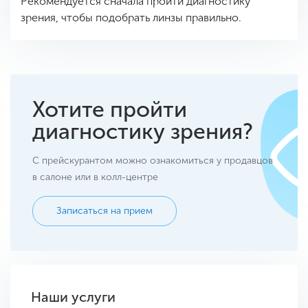
Рекомендуется сначала пройти диагностику
зрения, чтобы подобрать линзы правильно.
Хотите пройти
диагностику зрения?
С прейскурантом можно ознакомиться у продавцов
в салоне или в колл-центре
Записаться на прием
Наши услуги