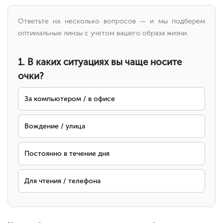
Ответьте на несколько вопросов — и мы подберем
оптимальные линзы с учетом вашего образа жизни.
1. В каких ситуациях вы чаще носите
очки?
За компьютером / в офисе
Вождение / улица
Постоянно в течение дня
Для чтения / телефона