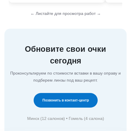
← Листайте для просмотра работ →
Обновите свои очки
сегодня
Проконсультируем по стоимости вставки в вашу оправу и
подберем линзы под ваш рецепт.
Позвонить в контакт-центр
Минск (12 салонов) • Гомель (4 салона)