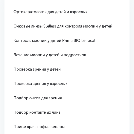
Ортокератология для детей и взрослых
Очковые линзы Stellest для контроля миопии у детей
Контроль миопии у детей Prima BIO bi-focal
Лечение миопии у детей и подростков
Проверка зрения у детей
Проверка зрения у взрослых
Подбор очков для зрения
Подбор контактных линз
Прием врача-офтальмолога