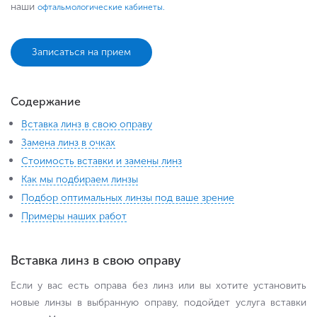
наши
офтальмологические кабинеты.
Записаться на прием
Содержание
Вставка линз в свою оправу
Замена линз в очках
Стоимость вставки и замены линз
Как мы подбираем линзы
Подбор оптимальных линзы под ваше зрение
Примеры наших работ
Вставка линз в свою оправу
Если у вас есть оправа без линз или вы хотите установить
новые линзы в выбранную оправу, подойдет услуга вставки