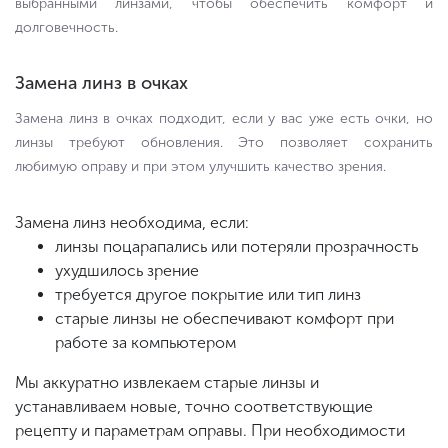
выбранными линзами, чтобы обеспечить комфорт и
долговечность.
Замена линз в очках
Замена линз в очках подходит, если у вас уже есть очки, но
линзы требуют обновления. Это позволяет сохранить
любимую оправу и при этом улучшить качество зрения.
Замена линз необходима, если:
линзы поцарапались или потеряли прозрачность
ухудшилось зрение
требуется другое покрытие или тип линз
старые линзы не обеспечивают комфорт при
работе за компьютером
Мы аккуратно извлекаем старые линзы и
устанавливаем новые, точно соответствующие
рецепту и параметрам оправы. При необходимости