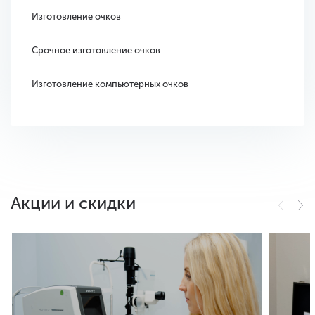
Изготовление очков
Срочное изготовление очков
Изготовление компьютерных очков
Акции и скидки