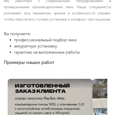
Мы работаем с современным оборудованием и
проверенными производителями линз. Наши специалисты
учитывают все параметры зрения и особенности оправы,
чтобы обеспечить точную установку и комфорт при ношении.
Вы получаете:
профессиональный подбор линз
аккуратную установку
гарантию на выполненные работы
Примеры наших работ