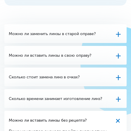
Можно ли заменить линзы в старой оправе?
Можно ли вставить линзы в свою оправу?
Сколько стоит замена линз в очках?
Сколько времени занимает изготовление линз?
Можно ли вставить линзы без рецепта?