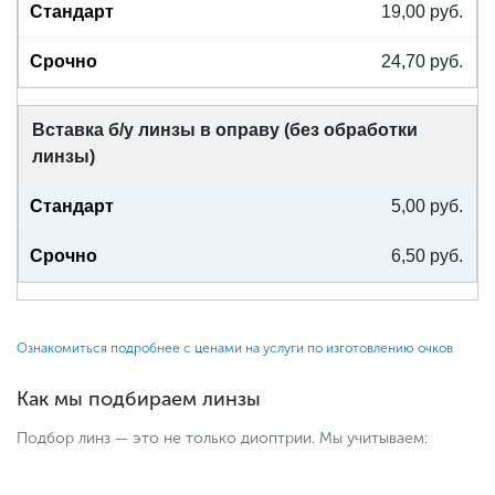
19,00 руб.
24,70 руб.
Вставка б/у линзы в оправу (без обработки
линзы)
5,00 руб.
6,50 руб.
Ознакомиться подробнее с ценами на услуги по изготовлению очков
Как мы подбираем линзы
Подбор линз — это не только диоптрии. Мы учитываем: