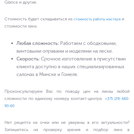
Glance и другие.
Стоимость будет складываться из
и
стоимость работы мастера
стоимости линз.
Любая сложность:
Работаем с ободковыми,
винтовыми оправами и моделями на леске.
Скорость:
Срочное изготовление в присутствии
клиента доступно в наших специализированных
салонах в Минске и Гомеле.
Проконсультируем Вас по поводу цен на линзы любой
сложности по единому номеру контакт-центра
+375 (29) 660-
90-60
Нет рецепта на очки или не уверены в его актуальности?
Запишитесь на проверку зрения и подбор линз в