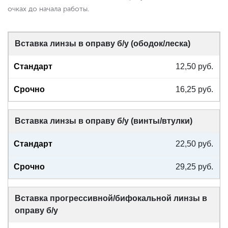
очках до начала работы.
Вставка линзы в оправу б/у (ободок/леска)
12,50 руб.
16,25 руб.
Вставка линзы в оправу б/у (винты/втулки)
22,50 руб.
29,25 руб.
Вставка прогрессивной/бифокальной линзы в
оправу б/у