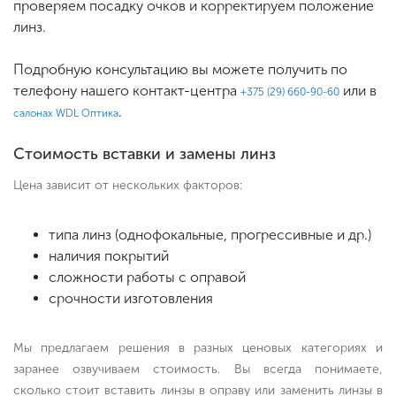
проверяем посадку очков и корректируем положение
линз.
Подробную консультацию вы можете получить по
телефону нашего контакт-центра
или в
+375 (29) 660-90-60
.
салонах WDL Оптика
Стоимость вставки и замены линз
Цена зависит от нескольких факторов:
типа линз (однофокальные, прогрессивные и др.)
наличия покрытий
сложности работы с оправой
срочности изготовления
Мы предлагаем решения в разных ценовых категориях и
заранее озвучиваем стоимость. Вы всегда понимаете,
сколько стоит вставить линзы в оправу или заменить линзы в