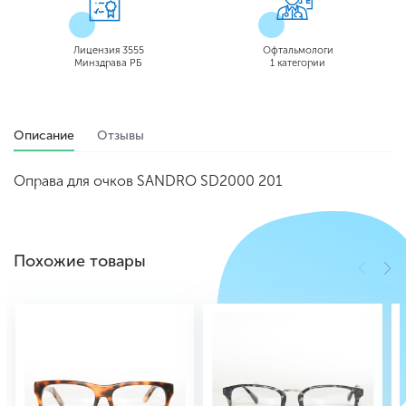
Лицензия 3555
Офтальмологи
Минздрава РБ
1 категории
Описание
Отзывы
Оправа для очков SANDRO SD2000 201
Похожие товары