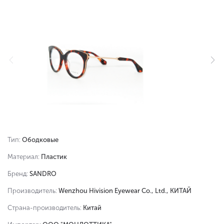
Тип:
Ободковые
Материал:
Пластик
Бренд:
SANDRO
Производитель:
Wenzhou Hivision Eyewear Co., Ltd., КИТАЙ
Страна-производитель:
Китай