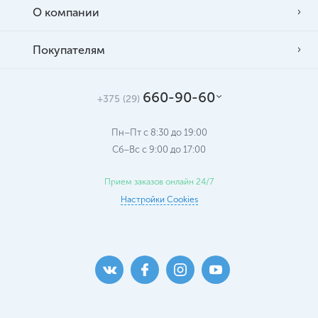
О компании
Покупателям
660-90-60
+375 (29)
Пн–Пт с 8:30 до 19:00
Сб–Вс c 9:00 до 17:00
Прием заказов онлайн 24/7
Настройки Cookies