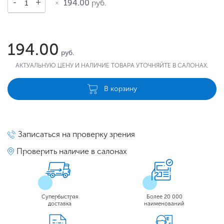
194.00
руб.
194.00
руб.
АКТУАЛЬНУЮ ЦЕНУ И НАЛИЧИЕ ТОВАРА УТОЧНЯЙТЕ В САЛОНАХ.
В корзину
Записаться на проверку зрения
Проверить наличие в салонах
Супербыстрая
Более 20 000
доставка
наименований