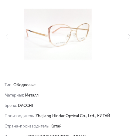
Тип:
Ободковые
Материал:
Металл
Бренд:
DACCHI
Производитель:
Zhejiang Hindar Optical Co., Ltd., КИТАЙ
Страна-производитель:
Китай