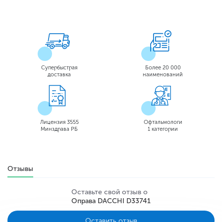
Супербыстрая
Более 20 000
доставка
наименований
Лицензия 3555
Офтальмологи
Минздрава РБ
1 категории
Отзывы
Оставьте свой отзыв о
Оправа DACCHI D33741
Оставить отзыв