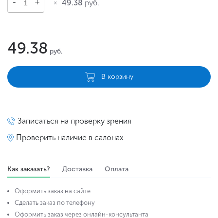
49.38
руб.
49.38
руб.
В корзину
Записаться на проверку зрения
Проверить наличие в салонах
Как заказать?
Доставка
Оплата
Оформить заказ на сайте
Сделать заказ по телефону
Оформить заказ через онлайн-консультанта