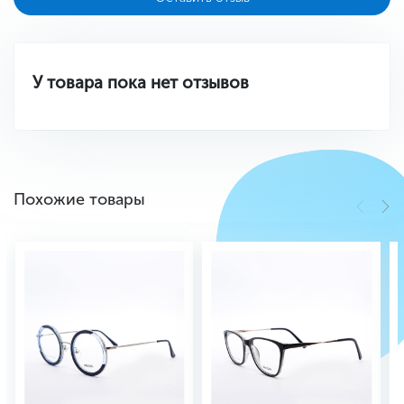
У товара пока нет отзывов
Похожие товары