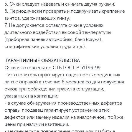
5. Очки следует надевать и снимать двумя руками.
6. Периодически проверять и подкручивать крепление
винтов, удерживающих линзу.
7. Не допускается оставлять очки в условиях
длительного воздействия высокой температуры
(приборная панель автомобиля, баня (сауна),
специфические условия труда и т.д.).
ГАРАНТИЙНЫЕ ОБЯЗАТЕЛЬСТВА
Очки изготовлены по СТБ ГОСТ Р 51193-99:
- изготовитель гарантирует надежность соединения
линз с оправой в течение 6 месяцев со дня получения
очков при соблюдении правил эксплуатации,
указанных на квитанции;
- в случае обнаружения производственных дефектов
оправы продавец гарантирует устранение этих
дефектов или замену изделия на аналогичное, той же
цены при наличии квитанции.
- механическое повреждение оправ или разбитые