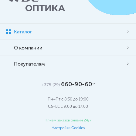
Каталог
О компании
Покупателям
660-90-60
+375 (29)
Пн–Пт с 8:30 до 19:00
Сб–Вс c 9:00 до 17:00
Прием заказов онлайн 24/7
Настройки Cookies