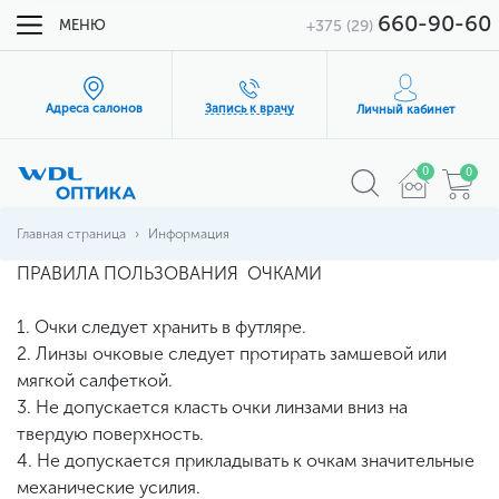
660-90-60
МЕНЮ
+375 (29)
Адреса салонов
Запись к врачу
Личный кабинет
0
0
Главная страница
Информация
ПРАВИЛА ПОЛЬЗОВАНИЯ ОЧКАМИ
1. Очки следует хранить в футляре.
2. Линзы очковые следует протирать замшевой или
мягкой салфеткой.
3. Не допускается класть очки линзами вниз на
твердую поверхность.
4. Не допускается прикладывать к очкам значительные
механические усилия.