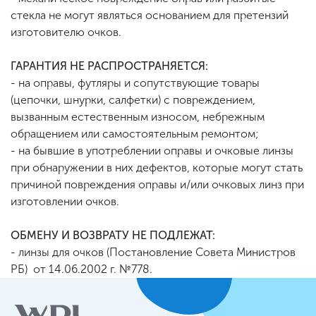
стекла не могут являться основанием для претензий
изготовителю очков.
ГАРАНТИЯ НЕ РАСПРОСТРАНЯЕТСЯ:
- на оправы, футляры и сопутствующие товары
(цепочки, шнурки, салфетки) с повреждением,
вызванным естественным износом, небрежным
обращением или самостоятельным ремонтом;
- на бывшие в употреблении оправы и очковые линзы
при обнаружении в них дефектов, которые могут стать
причиной повреждения оправы и/или очковых линз при
изготовлении очков.
ОБМЕНУ И ВОЗВРАТУ НЕ ПОДЛЕЖАТ:
- линзы для очков (Постановление Совета Министров
РБ) от 14.06.2002 г. №778.