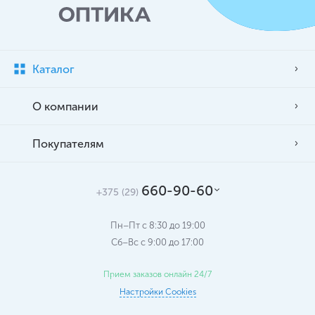
Каталог
О компании
Покупателям
660-90-60
+375 (29)
Пн–Пт с 8:30 до 19:00
Сб–Вс c 9:00 до 17:00
Прием заказов онлайн 24/7
Настройки Cookies