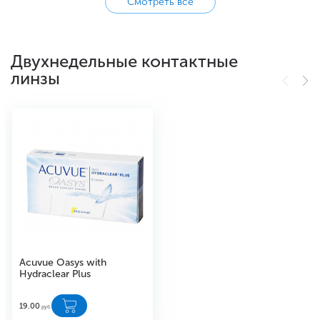
Смотреть все
Двухнедельные контактные
линзы
Acuvue Oasys with
Hydraclear Plus
19.00
руб.