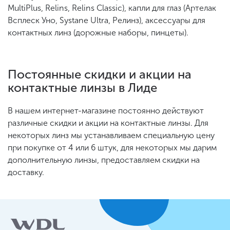
MultiPlus, Relins, Relins Classic), капли для глаз (Артелак
Всплеск Уно, Systane Ultra, Релинз), аксессуары для
контактных линз (дорожные наборы, пинцеты).
Постоянные скидки и акции на
контактные линзы в Лиде
В нашем интернет-магазине постоянно действуют
различные скидки и акции на контактные линзы. Для
некоторых линз мы устанавливаем специальную цену
при покупке от 4 или 6 штук, для некоторых мы дарим
дополнительную линзы, предоставляем скидки на
доставку.