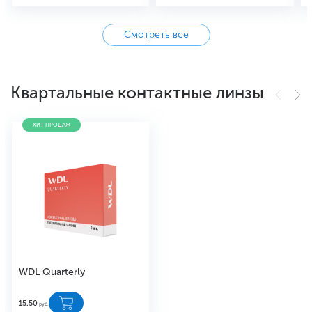
Смотреть все
Квартальные контактные линзы
ХИТ ПРОДАЖ
WDL Quarterly
15.50
руб.