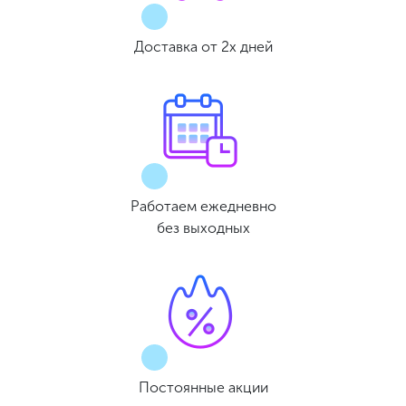
Доставка от 2х дней
Работаем ежедневно
без выходных
Постоянные акции