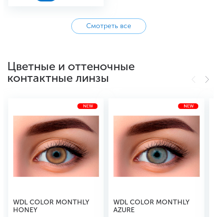
Смотреть все
Цветные и оттеночные
контактные линзы
WDL COLOR MONTHLY
WDL COLOR MONTHLY
HONEY
AZURE