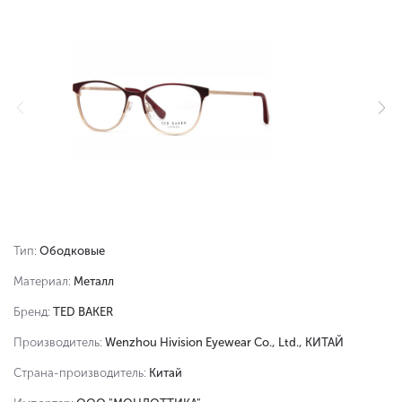
Тип:
Ободковые
Материал:
Металл
Бренд:
TED BAKER
Производитель:
Wenzhou Hivision Eyewear Co., Ltd., КИТАЙ
Страна-производитель:
Китай