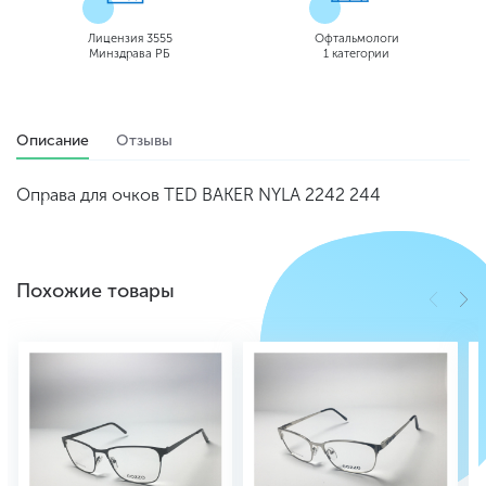
Лицензия 3555
Офтальмологи
Минздрава РБ
1 категории
Описание
Отзывы
Оправа для очков TED BAKER NYLA 2242 244
Похожие товары