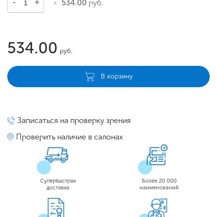
534.00
руб.
534.00
руб.
В корзину
Записаться на проверку зрения
Проверить наличие в салонах
Супербыстрая
Более 20 000
доставка
наименований