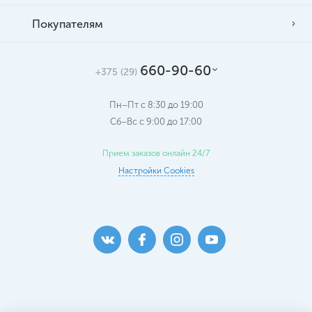
Покупателям
660-90-60
+375 (29)
Пн–Пт с 8:30 до 19:00
Сб–Вс c 9:00 до 17:00
Прием заказов онлайн 24/7
Настройки Cookies