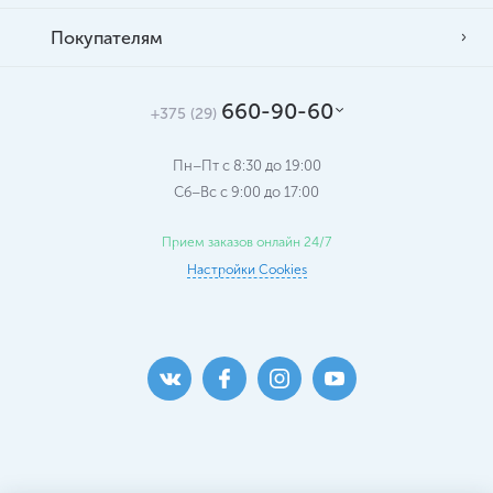
Покупателям
660-90-60
+375 (29)
Пн–Пт с 8:30 до 19:00
Сб–Вс c 9:00 до 17:00
Прием заказов онлайн 24/7
Настройки Cookies