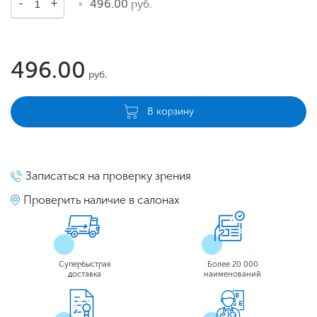
496.00
руб.
496.00
руб.
В корзину
Записаться на проверку зрения
Проверить наличие в салонах
Супербыстрая
Более 20 000
доставка
наименований