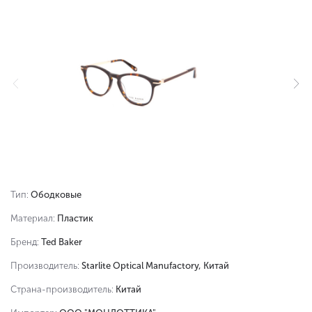
Тип:
Ободковые
Материал:
Пластик
Бренд:
Ted Baker
Производитель:
Starlite Optical Manufactory, Китай
Страна-производитель:
Китай