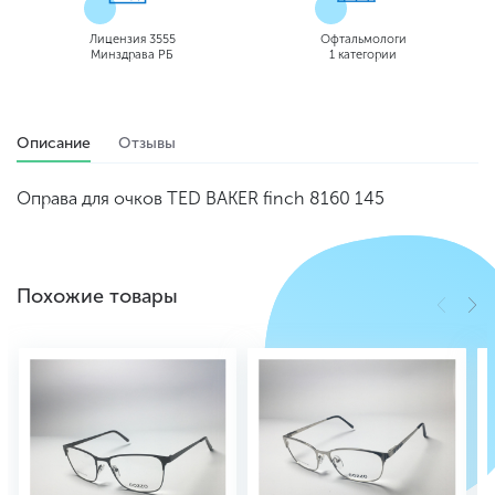
Лицензия 3555
Офтальмологи
Минздрава РБ
1 категории
Описание
Отзывы
Оправа для очков TED BAKER finch 8160 145
Похожие товары