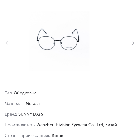
Тип:
Ободковые
Материал:
Металл
Бренд:
SUNNY DAYS
Производитель:
Wenzhou Hivision Eyewear Co., Ltd, Китай
Страна-производитель:
Китай