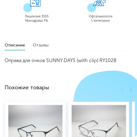
Лицензия 3555
Офтальмологи
Минздрава РБ
1 категории
Описание
Отзывы
Оправа для очков SUNNY DAYS (with clip) RY1028
Похожие товары