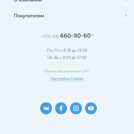
Покупателям
660-90-60
+375 (29)
Пн–Пт с 8:30 до 19:00
Сб–Вс c 9:00 до 17:00
Прием заказов онлайн 24/7
Настройки Cookies