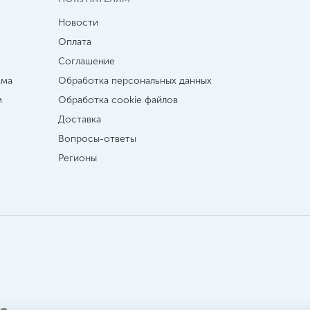
Новости
Оплата
Соглашение
мма
Обработка персональных данных
м
Обработка cookie файлов
Доставка
Вопросы-ответы
Регионы