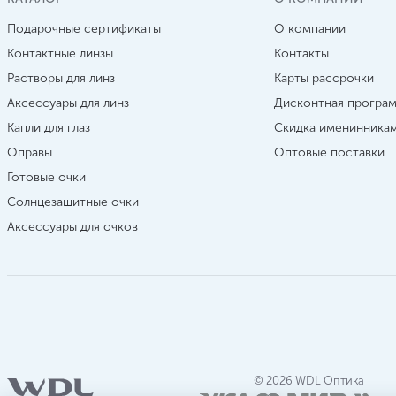
Подарочные сертификаты
О компании
Контактные линзы
Контакты
Растворы для линз
Карты рассрочки
Аксессуары для линз
Дисконтная програ
Капли для глаз
Скидка именинника
Оправы
Оптовые поставки
Готовые очки
Солнцезащитные очки
Аксессуары для очков
© 2026 WDL Оптика