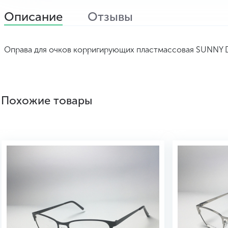
Описание
Отзывы
Оправа для очков корригирующих пластмассовая SUNNY DA
Похожие товары