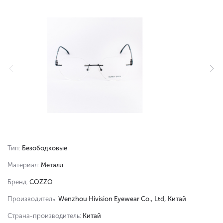
Тип:
Безободковые
Материал:
Металл
Бренд:
COZZO
Производитель:
Wenzhou Hivision Eyewear Co., Ltd, Китай
Страна-производитель:
Китай