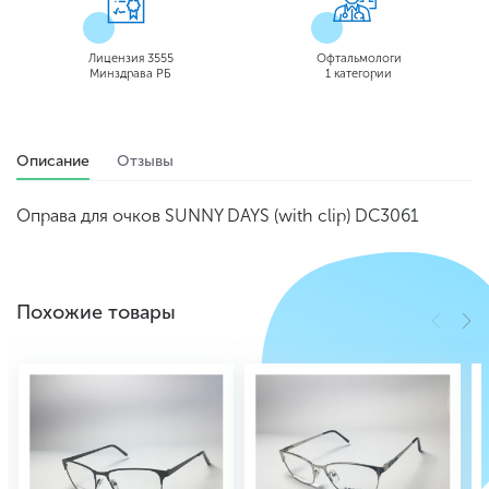
Лицензия 3555
Офтальмологи
Минздрава РБ
1 категории
Описание
Отзывы
Оправа для очков SUNNY DAYS (with clip) DC3061
Похожие товары