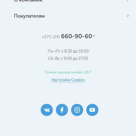
Покупателям
660-90-60
+375 (29)
Пн–Пт с 8:30 до 19:00
Сб–Вс c 9:00 до 17:00
Прием заказов онлайн 24/7
Настройки Cookies