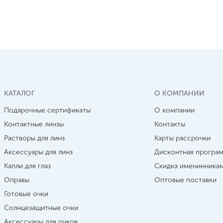
КАТАЛОГ
О КОМПАНИИ
Подарочные сертификаты
О компании
Контактные линзы
Контакты
Растворы для линз
Карты рассрочки
Аксессуары для линз
Дисконтная програ
Капли для глаз
Скидка именинника
Оправы
Оптовые поставки
Готовые очки
Солнцезащитные очки
Аксессуары для очков