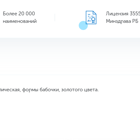
Более 20 000
Лицензия 355
наименований
Минздрава РБ
ическая, формы бабочки, золотого цвета.