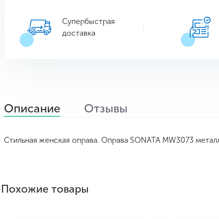
Супербыстрая
доставка
Описание
Отзывы
Стильная женская оправа. Оправа SONATA MW3073 металл
Похожие товары