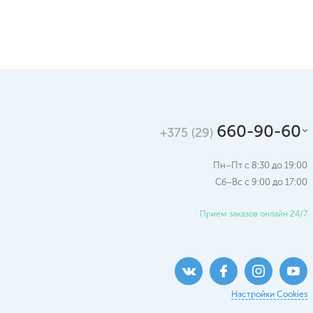
660-90-60
+375 (29)
Пн–Пт с 8:30 до 19:00
Сб–Вс c 9:00 до 17:00
Прием заказов онлайн 24/7
Настройки Cookies