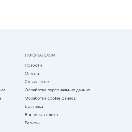
ПОКУПАТЕЛЯМ
Новости
Оплата
Соглашение
мма
Обработка персональных данных
м
Обработка cookie файлов
Доставка
Вопросы-ответы
Регионы