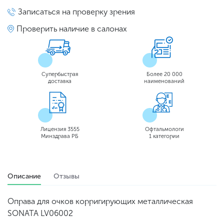
Записаться на проверку зрения
Проверить наличие в салонах
Супербыстрая
Более 20 000
доставка
наименований
Лицензия 3555
Офтальмологи
Минздрава РБ
1 категории
Описание
Отзывы
Оправа для очков корригирующих металлическая
SONATA LV06002