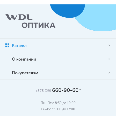
Каталог
О компании
Покупателям
660-90-60
+375 (29)
Пн–Пт с 8:30 до 19:00
Сб–Вс c 9:00 до 17:00