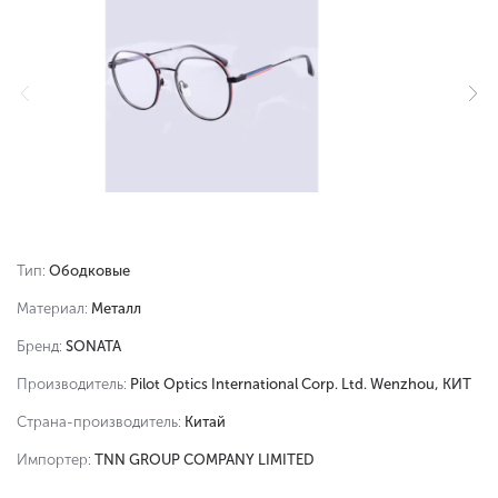
Тип:
Ободковые
Материал:
Металл
Бренд:
SONATA
Производитель:
Pilot Optics International Corp. Ltd. Wenzhou, КИТ
Страна-производитель:
Китай
Импортер:
TNN GROUP COMPANY LIMITED