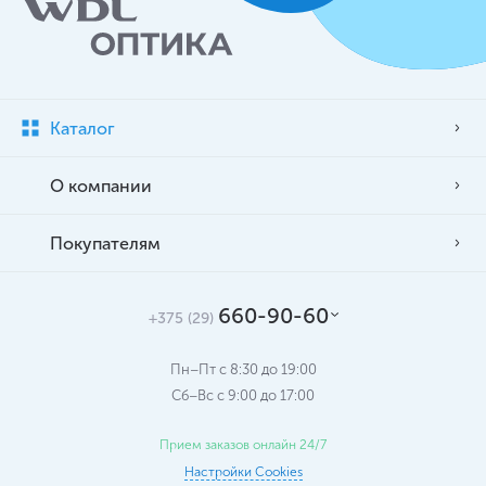
Каталог
О компании
Покупателям
660-90-60
+375 (29)
Пн–Пт с 8:30 до 19:00
Сб–Вс c 9:00 до 17:00
Прием заказов онлайн 24/7
Настройки Cookies