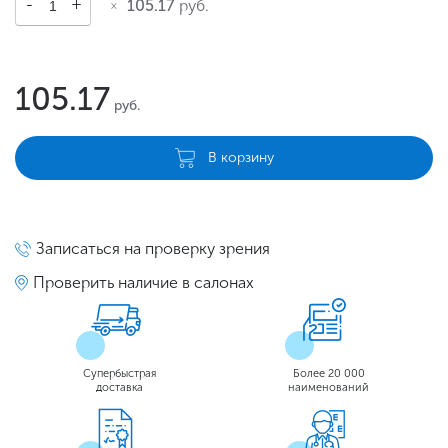
105.17
руб.
105.17
руб.
В корзину
Записаться на проверку зрения
Проверить наличие в салонах
Супербыстрая
Более 20 000
доставка
наименований