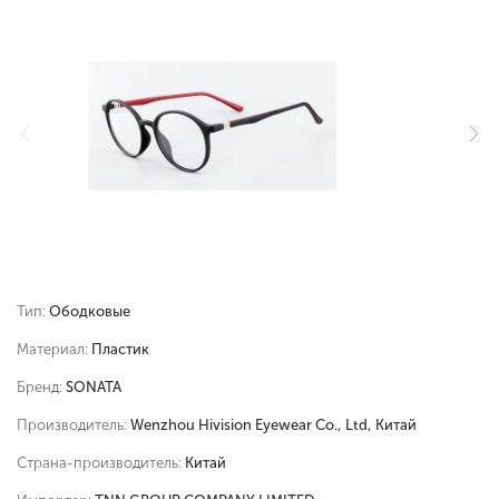
Тип:
Ободковые
Материал:
Пластик
Бренд:
SONATA
Производитель:
Wenzhou Hivision Eyewear Co., Ltd, Китай
Страна-производитель:
Китай