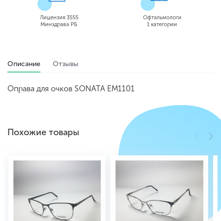
Лицензия 3555
Офтальмологи
Минздрава РБ
1 категории
Описание
Отзывы
Оправа для очков SONATA EM1101
Похожие товары