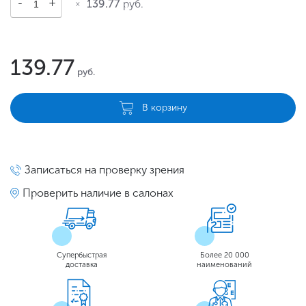
139.77
руб.
139.77
руб.
В корзину
Записаться на проверку зрения
Проверить наличие в салонах
Супербыстрая
Более 20 000
доставка
наименований