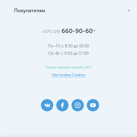
Покупателям
660-90-60
+375 (29)
Пн–Пт с 8:30 до 19:00
Сб–Вс c 9:00 до 17:00
Прием заказов онлайн 24/7
Настройки Cookies