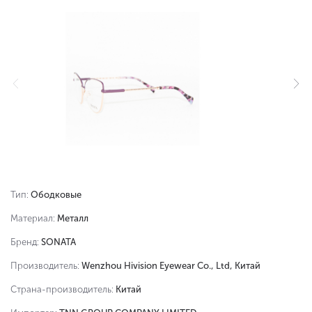
Тип:
Ободковые
Материал:
Металл
Бренд:
SONATA
Производитель:
Wenzhou Hivision Eyewear Co., Ltd, Китай
Страна-производитель:
Китай