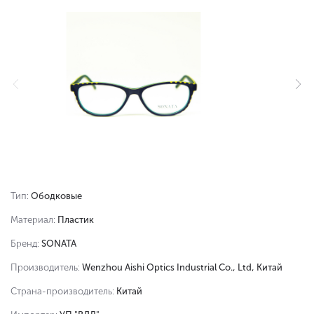
Тип:
Ободковые
Материал:
Пластик
Бренд:
SONATA
Производитель:
Wenzhou Aishi Optics Industrial Co., Ltd, Китай
Страна-производитель:
Китай