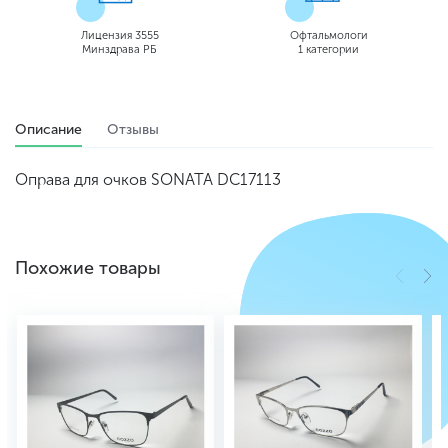
Лицензия 3555
Офтальмологи
Минздрава РБ
1 категории
Описание
Отзывы
Оправа для очков SONATA DC17113
Похожие товары