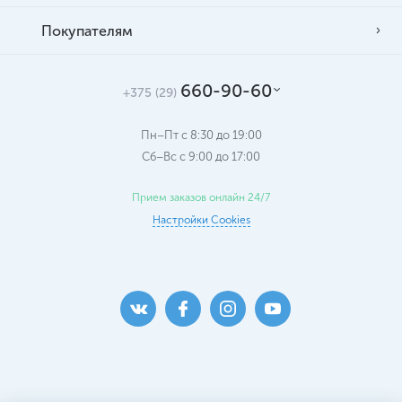
Покупателям
660-90-60
+375 (29)
Пн–Пт с 8:30 до 19:00
Сб–Вс c 9:00 до 17:00
Прием заказов онлайн 24/7
Настройки Cookies