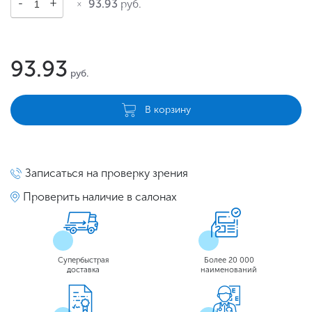
93.93
руб.
93.93
руб.
В корзину
Записаться на проверку зрения
Проверить наличие в салонах
Супербыстрая
Более 20 000
доставка
наименований