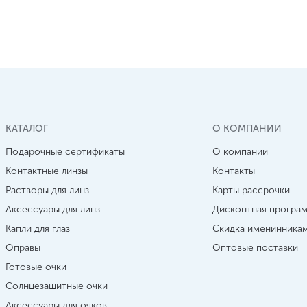
КАТАЛОГ
О КОМПАНИИ
Подарочные сертификаты
О компании
Контактные линзы
Контакты
Растворы для линз
Карты рассрочки
Аксессуары для линз
Дисконтная програ
Капли для глаз
Скидка именинника
Оправы
Оптовые поставки
Готовые очки
Солнцезащитные очки
Аксессуары для очков