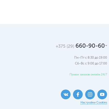
660-90-60
+375 (29)
Пн–Пт с 8:30 до 19:00
Сб–Вс c 9:00 до 17:00
Прием заказов онлайн 24/7
Настройки Cookies