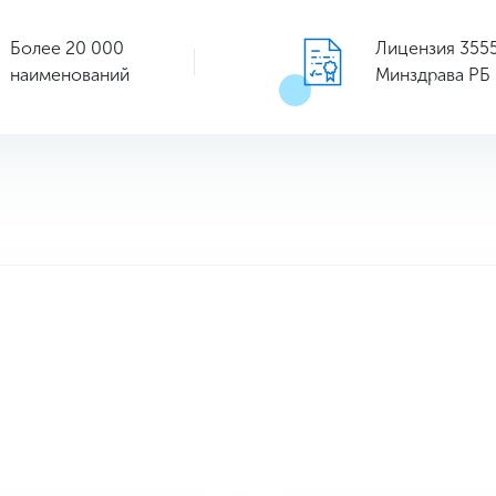
Более 20 000
Лицензия 355
наименований
Минздрава РБ