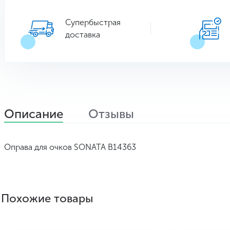
Супербыстрая
доставка
Описание
Отзывы
Оправа для очков SONATA B14363
Похожие товары