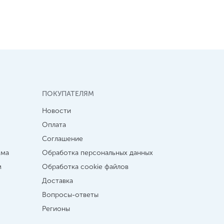
ПОКУПАТЕЛЯМ
Новости
Оплата
Соглашение
мма
Обработка персональных данных
м
Обработка cookie файлов
Доставка
Вопросы-ответы
Регионы