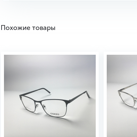
Похожие товары