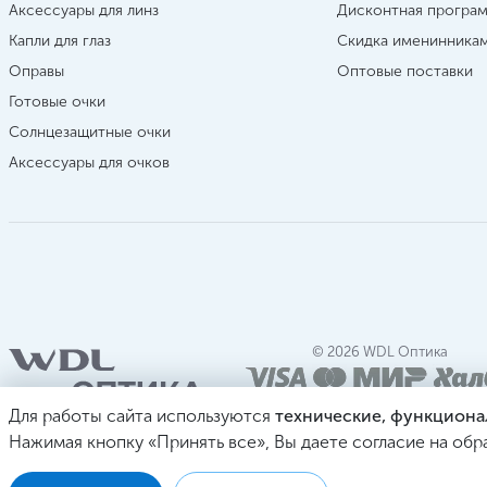
Аксессуары для линз
Дисконтная програ
Капли для глаз
Скидка именинника
Оправы
Оптовые поставки
Готовые очки
Солнцезащитные очки
Аксессуары для очков
© 2026 WDL Оптика
Для работы сайта используются
технические, функциона
Нажимая кнопку «Принять все», Вы даете согласие на обр