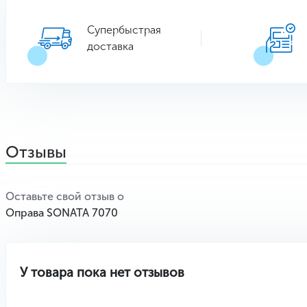
Супербыстрая
доставка
Отзывы
Оставьте свой отзыв о
Оправа SONATA 7070
У товара пока нет отзывов