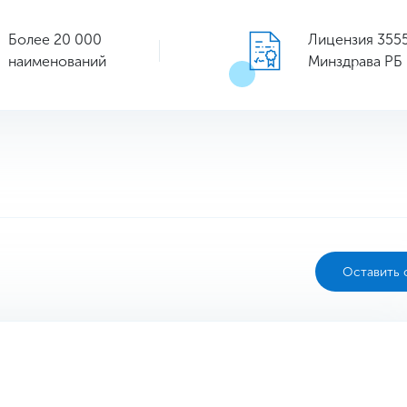
Более 20 000
Лицензия 355
наименований
Минздрава РБ
Оставить 