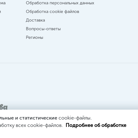
мма
Обработка персональных данных
м
Обработка cookie файлов
Доставка
Вопросы-ответы
Регионы
льные и статистические
cookie-файлы.
аботку всех cookie-файлов.
Подробнее об обработке