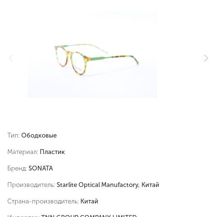
Тип:
Ободковые
Материал:
Пластик
Бренд:
SONATA
Производитель:
Starlite Optical Manufactory, Китай
Страна-производитель:
Китай