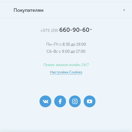
Покупателям
660-90-60
+375 (29)
Пн–Пт с 8:30 до 19:00
Сб–Вс c 9:00 до 17:00
Прием заказов онлайн 24/7
Настройки Cookies