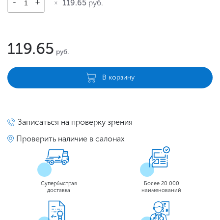
119.65
руб.
119.65
руб.
В корзину
Записаться на проверку зрения
Проверить наличие в салонах
Супербыстрая
Более 20 000
доставка
наименований