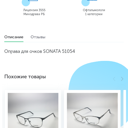
Лицензия 3555
Офтальмологи
Минздрава РБ
1 категории
Описание
Отзывы
Оправа для очков SONATA 51054
Похожие товары