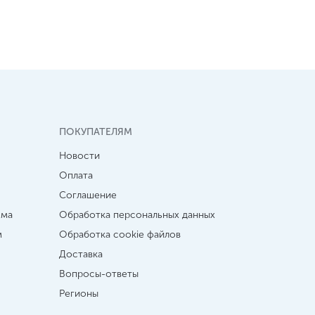
ПОКУПАТЕЛЯМ
Новости
Оплата
Соглашение
мма
Обработка персональных данных
м
Обработка cookie файлов
Доставка
Вопросы-ответы
Регионы