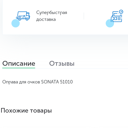
Супербыстрая
доставка
Описание
Отзывы
Оправа для очков SONATA 51010
Похожие товары