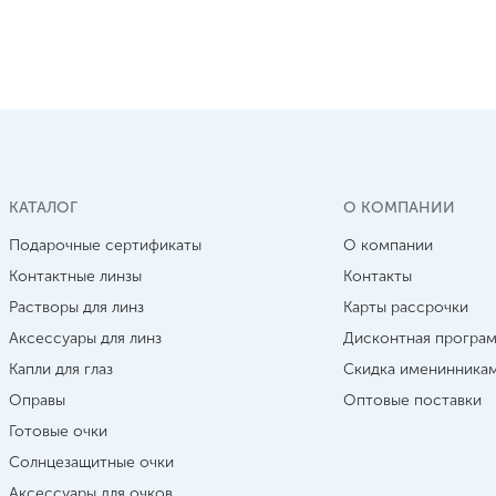
КАТАЛОГ
О КОМПАНИИ
Подарочные сертификаты
О компании
Контактные линзы
Контакты
Растворы для линз
Карты рассрочки
Аксессуары для линз
Дисконтная програ
Капли для глаз
Скидка именинника
Оправы
Оптовые поставки
Готовые очки
Солнцезащитные очки
Аксессуары для очков