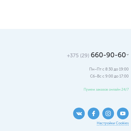
660-90-60
+375 (29)
Пн–Пт с 8:30 до 19:00
Сб–Вс c 9:00 до 17:00
Прием заказов онлайн 24/7
Настройки Cookies