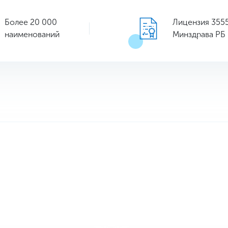
Более 20 000
Лицензия 355
наименований
Минздрава РБ