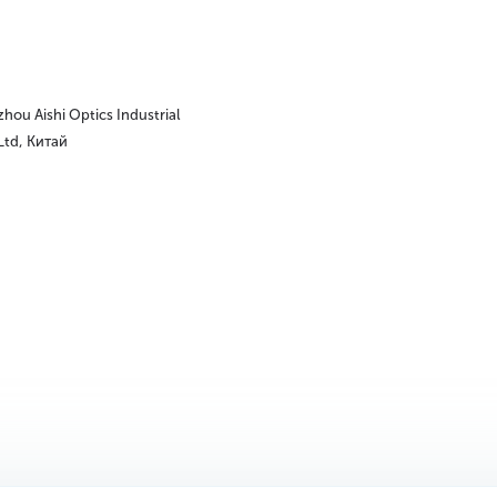
hou Aishi Optics Industrial
 Ltd, Китай