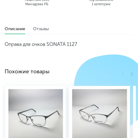
Минздрава РБ
1 категории
Описание
Отзывы
Оправа для очков SONATA 1127
Похожие товары