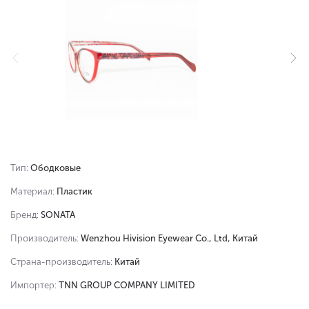
Тип:
Ободковые
Материал:
Пластик
Бренд:
SONATA
Производитель:
Wenzhou Hivision Eyewear Co., Ltd, Китай
Страна-производитель:
Китай
Импортер:
TNN GROUP COMPANY LIMITED