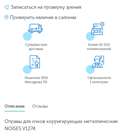
Записаться на проверку зрения
Проверить наличие в салонах
Супербыстрая
Более 20 000
доставка
наименований
Лицензия 3555
Офтальмологи
Минздрава РБ
1 категории
Описание
Отзывы
Оправы для очков корригирующих металлические
NOISES V1274