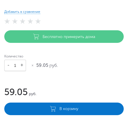
Добавить в сравнение
Бесплатно примерить дома
Количество
59.05
руб.
59.05
руб.
В корзину