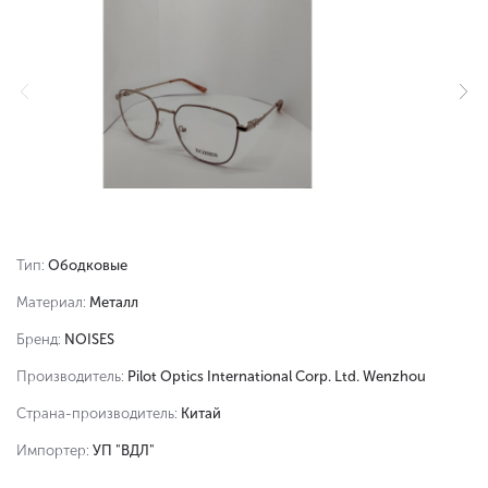
Тип:
Ободковые
Материал:
Металл
Бренд:
NOISES
Производитель:
Pilot Optics International Corp. Ltd. Wenzhou
Страна-производитель:
Китай
Импортер:
УП "ВДЛ"