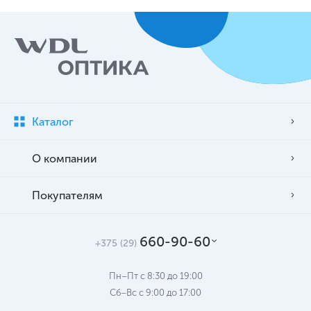
Каталог
О компании
Покупателям
660-90-60
+375 (29)
Пн–Пт с 8:30 до 19:00
Сб–Вс c 9:00 до 17:00