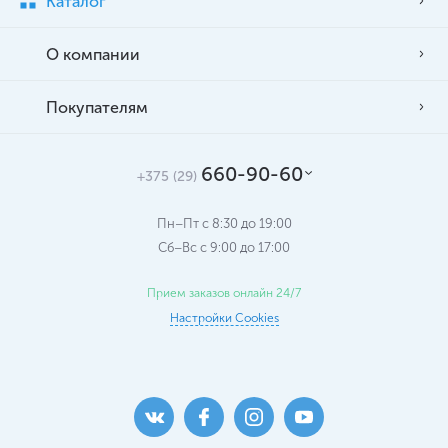
Каталог
О компании
Покупателям
660-90-60
+375 (29)
Пн–Пт с 8:30 до 19:00
Сб–Вс c 9:00 до 17:00
Прием заказов онлайн 24/7
Настройки Cookies