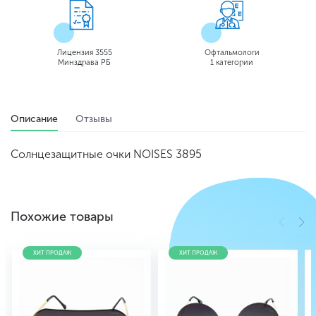
Лицензия 3555
Офтальмологи
Минздрава РБ
1 категории
Описание
Отзывы
Солнцезащитные очки NOISES 3895
Похожие товары
ХИТ ПРОДАЖ
ХИТ ПРОДАЖ