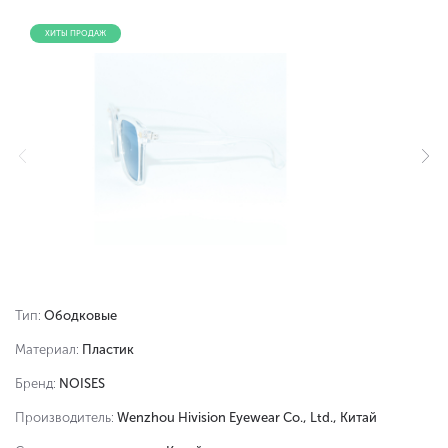
ХИТЫ ПРОДАЖ
Тип:
Ободковые
Материал:
Пластик
Бренд:
NOISES
Производитель:
Wenzhou Hivision Eyewear Co., Ltd., Китай