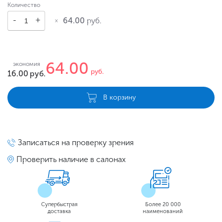
Количество
64.00
руб.
64.00
экономия
руб.
16.00
руб.
В корзину
Записаться на проверку зрения
Проверить наличие в салонах
Супербыстрая
Более 20 000
доставка
наименований