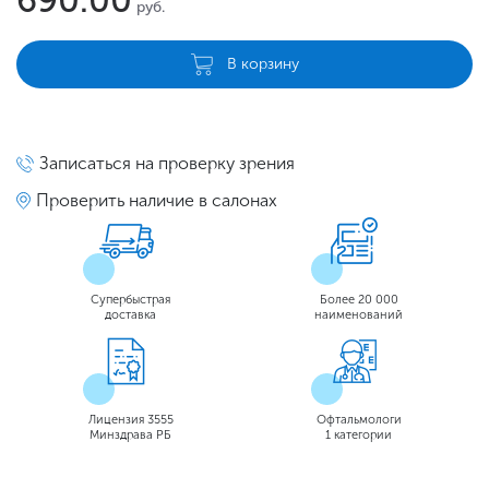
690.00
руб.
В корзину
Записаться на проверку зрения
Проверить наличие в салонах
Супербыстрая
Более 20 000
доставка
наименований
Лицензия 3555
Офтальмологи
Минздрава РБ
1 категории