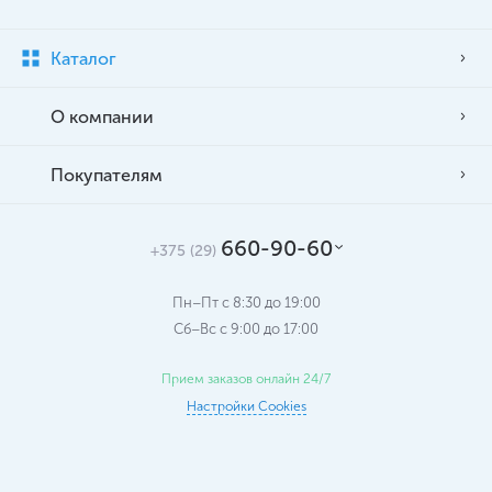
Каталог
О компании
Покупателям
660-90-60
+375 (29)
Пн–Пт с 8:30 до 19:00
Сб–Вс c 9:00 до 17:00
Прием заказов онлайн 24/7
Настройки Cookies