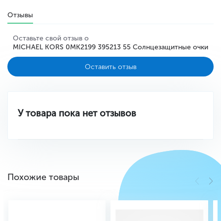
Отзывы
Оставьте свой отзыв о
MICHAEL KORS 0MK2199 395213 55 Солнцезащитные очки
Оставить отзыв
У товара пока нет отзывов
Похожие товары