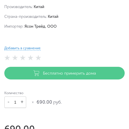
Производитель:
Китай
Страна-производитель:
Китай
Импортер:
Ясон Трейд, ООО
Добавить в сравнение
Бесплатно примерить дома
Количество
690.00
руб.