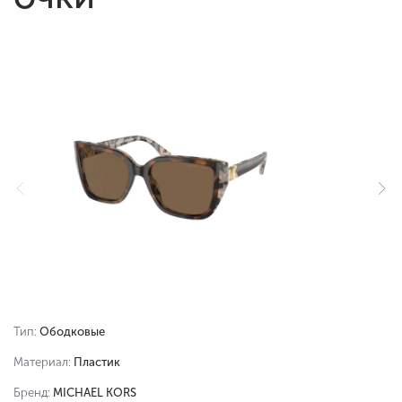
Тип:
Ободковые
Материал:
Пластик
Бренд:
MICHAEL KORS