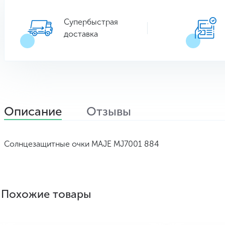
Супербыстрая
доставка
Описание
Отзывы
Солнцезащитные очки MAJE MJ7001 884
Похожие товары