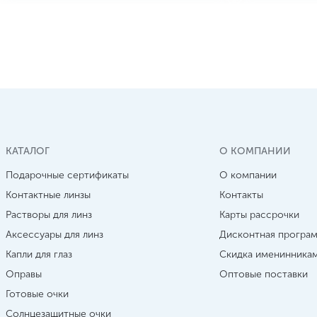
КАТАЛОГ
О КОМПАНИИ
Подарочные сертификаты
О компании
Контактные линзы
Контакты
Растворы для линз
Карты рассрочки
Аксессуары для линз
Дисконтная програ
Капли для глаз
Скидка именинника
Оправы
Оптовые поставки
Готовые очки
Солнцезащитные очки