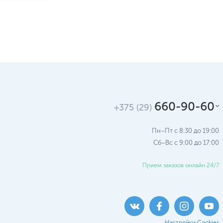
660-90-60
+375 (29)
Пн–Пт с 8:30 до 19:00
Сб–Вс c 9:00 до 17:00
Прием заказов онлайн 24/7
Настройки Cookies