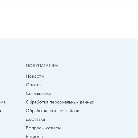
ПОКУПАТЕЛЯМ
Новости
Оплата
Соглашение
мма
Обработка персональных данных
м
Обработка cookie файлов
Доставка
Вопросы-ответы
Регионы