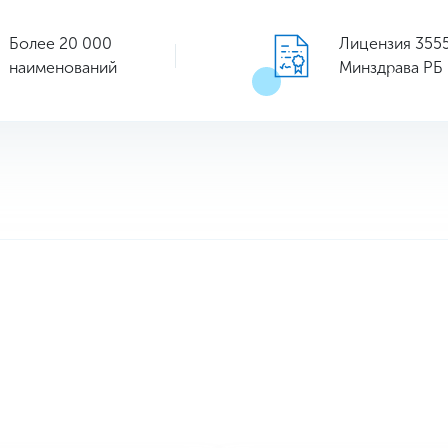
Более 20 000
Лицензия 355
наименований
Минздрава РБ