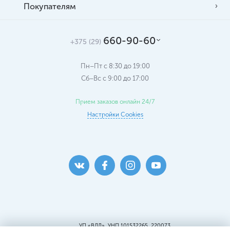
Покупателям
660-90-60
+375 (29)
Пн–Пт с 8:30 до 19:00
Сб–Вс c 9:00 до 17:00
Прием заказов онлайн 24/7
Настройки Cookies
УП «ВДЛ», УНП 101532265, 220073