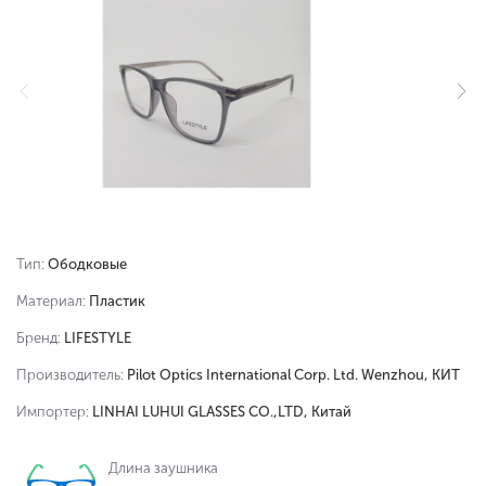
Тип:
Ободковые
Материал:
Пластик
Бренд:
LIFESTYLE
Производитель:
Pilot Optics International Corp. Ltd. Wenzhou, КИТ
Импортер:
LINHAI LUHUI GLASSES CO.,LTD, Китай
Длина заушника