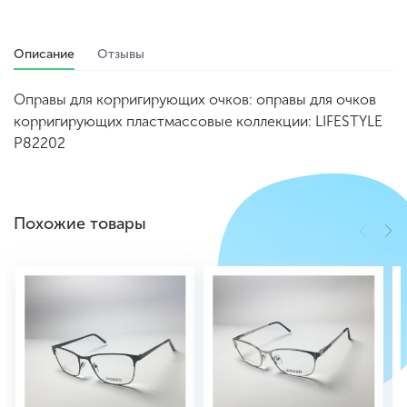
Описание
Отзывы
Оправы для корригирующих очков: оправы для очков
корригирующих пластмассовые коллекции: LIFESTYLE
P82202
Похожие товары