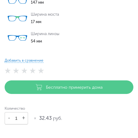
147 мм
Ширина моста
17 мм
Ширина линзы
54 мм
Добавить в сравнение
Бесплатно примерить дома
Количество
32.43
руб.