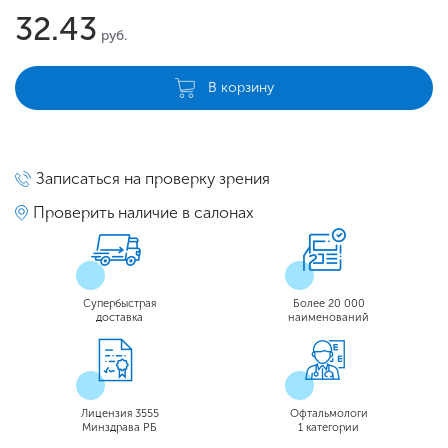
32.43
руб.
В корзину
Записаться на проверку зрения
Проверить наличие в салонах
Супербыстрая
Более 20 000
доставка
наименований
Лицензия 3555
Офтальмологи
Минздрава РБ
1 категории