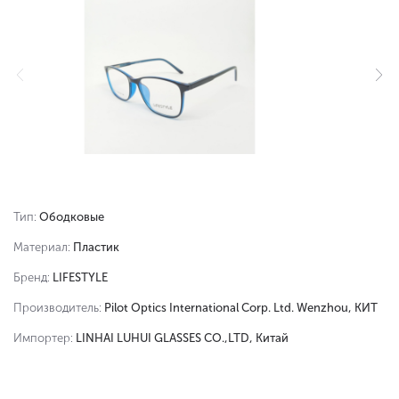
Тип:
Ободковые
Материал:
Пластик
Бренд:
LIFESTYLE
Производитель:
Pilot Optics International Corp. Ltd. Wenzhou, КИТ
Импортер:
LINHAI LUHUI GLASSES CO.,LTD, Китай