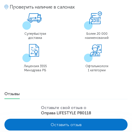
Проверить наличие в салонах
Супербыстрая
Более 20 000
доставка
наименований
Лицензия 3555
Офтальмологи
Минздрава РБ
1 категории
Отзывы
Оставьте свой отзыв о
Оправа LIFESTYLE P80118
Оставить отзыв