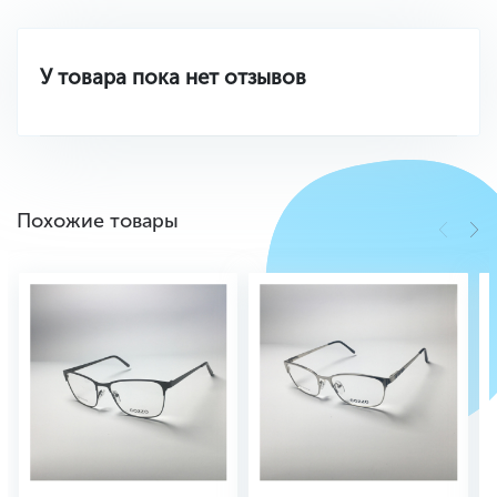
У товара пока нет отзывов
Похожие товары