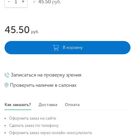
45.50
руб.
45.50
руб.
В корзину
Записаться на проверку зрения
Проверить наличие в салонах
Как заказать?
Доставка
Оплата
Оформить заказ на сайте
Сделать заказ по телефону
Оформить заказ через онлайн-консультанта