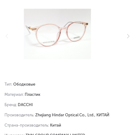
Тип:
Ободковые
Материал:
Пластик
Бренд:
DACCHI
Производитель:
Zhejiang Hindar Optical Co., Ltd., КИТАЙ
Страна-производитель:
Китай