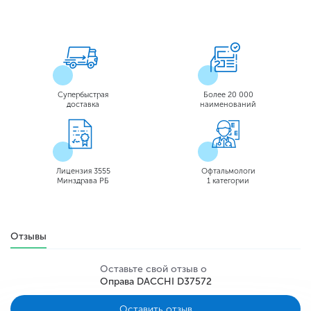
Супербыстрая
Более 20 000
доставка
наименований
Лицензия 3555
Офтальмологи
Минздрава РБ
1 категории
Отзывы
Оставьте свой отзыв о
Оправа DACCHI D37572
Оставить отзыв