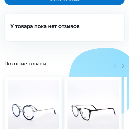
У товара пока нет отзывов
Похожие товары