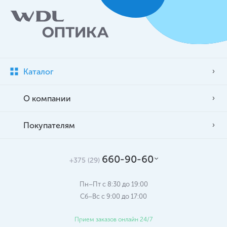
Каталог
О компании
Покупателям
660-90-60
+375 (29)
Пн–Пт с 8:30 до 19:00
Сб–Вс c 9:00 до 17:00
Прием заказов онлайн 24/7