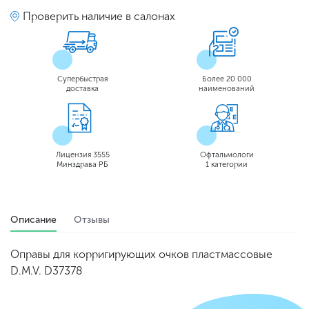
Проверить наличие в салонах
Супербыстрая
Более 20 000
доставка
наименований
Лицензия 3555
Офтальмологи
Минздрава РБ
1 категории
Описание
Отзывы
Оправы для корригирующих очков пластмассовые
D.M.V. D37378