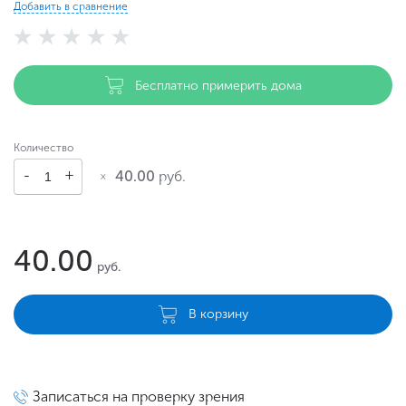
Добавить в сравнение
Бесплатно примерить дома
Количество
40.00
руб.
40.00
руб.
В корзину
Записаться на проверку зрения