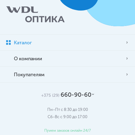
Каталог
О компании
Покупателям
660-90-60
+375 (29)
Пн–Пт с 8:30 до 19:00
Сб–Вс c 9:00 до 17:00
Прием заказов онлайн 24/7