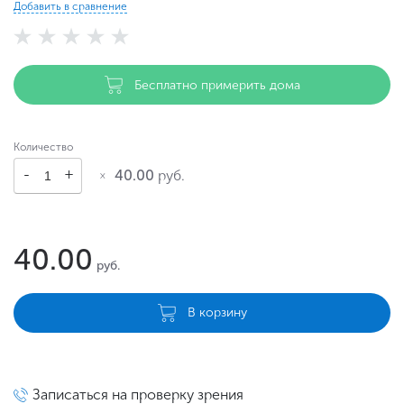
Добавить в сравнение
Бесплатно примерить дома
Количество
40.00
руб.
40.00
руб.
В корзину
Записаться на проверку зрения