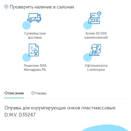
Проверить наличие в салонах
Супербыстрая
Более 20 000
доставка
наименований
Лицензия 3555
Офтальмологи
Минздрава РБ
1 категории
Описание
Отзывы
Оправы для корригирующих очков пластмассовые
D.M.V. D35247