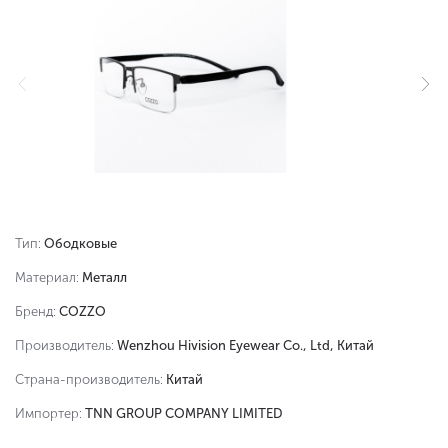
Тип:
Ободковые
Материал:
Металл
Бренд:
COZZO
Производитель:
Wenzhou Hivision Eyewear Co., Ltd, Китай
Страна-производитель:
Китай
Импортер:
TNN GROUP COMPANY LIMITED