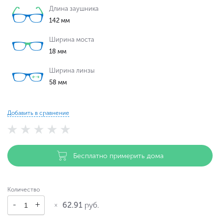
Длина заушника
142 мм
Ширина моста
18 мм
Ширина линзы
58 мм
Добавить в сравнение
Бесплатно примерить дома
Количество
62.91
руб.