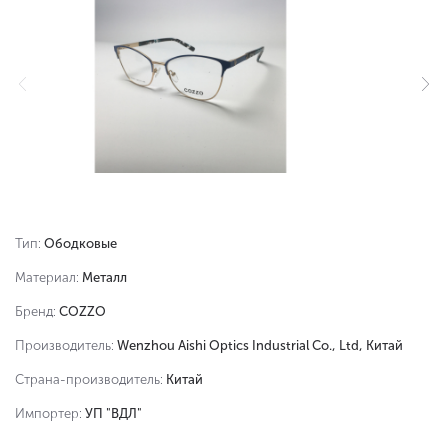
Тип:
Ободковые
Материал:
Металл
Бренд:
COZZO
Производитель:
Wenzhou Aishi Optics Industrial Co., Ltd, Китай
Страна-производитель:
Китай
Импортер:
УП "ВДЛ"