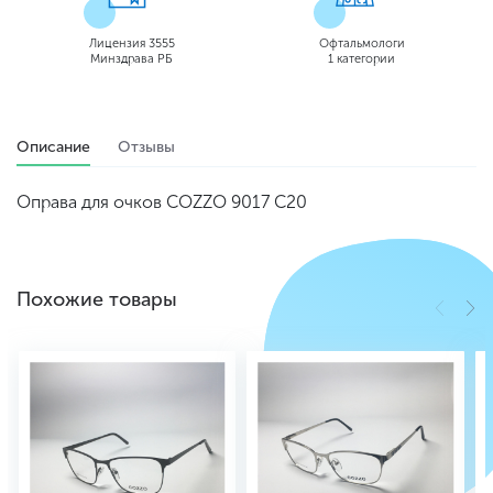
Лицензия 3555
Офтальмологи
Минздрава РБ
1 категории
Описание
Отзывы
Оправа для очков COZZO 9017 С20
Похожие товары