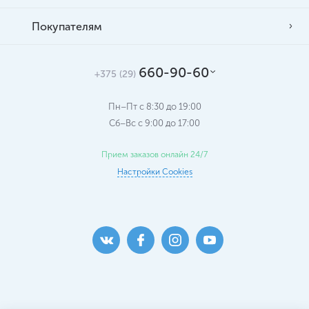
Покупателям
660-90-60
+375 (29)
Пн–Пт с 8:30 до 19:00
Сб–Вс c 9:00 до 17:00
Прием заказов онлайн 24/7
Настройки Cookies