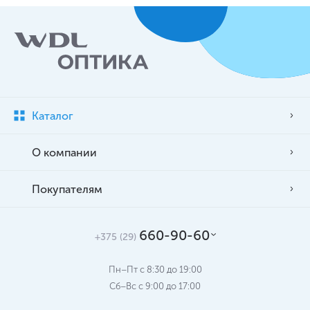
Каталог
О компании
Покупателям
660-90-60
+375 (29)
Пн–Пт с 8:30 до 19:00
Сб–Вс c 9:00 до 17:00