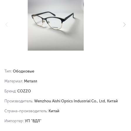
Тип:
Ободковые
Материал:
Металл
Бренд:
COZZO
Производитель:
Wenzhou Aishi Optics Industrial Co., Ltd, Китай
Страна-производитель:
Китай
Импортер:
УП "ВДЛ"