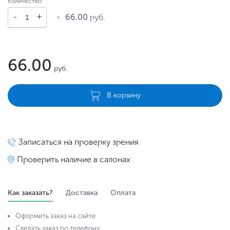
Количество
66.00
руб.
66.00
руб.
В корзину
Записаться на проверку зрения
Проверить наличие в салонах
Как заказать?
Доставка
Оплата
Оформить заказ на сайте
Сделать заказ по телефону