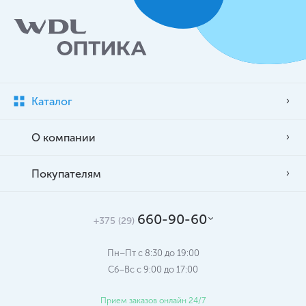
Каталог
О компании
Покупателям
660-90-60
+375 (29)
Пн–Пт с 8:30 до 19:00
Сб–Вс c 9:00 до 17:00
Прием заказов онлайн 24/7