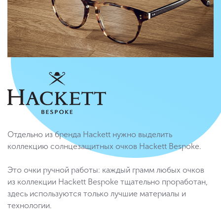
Отдельно из бренда Hackett нужно выделить
коллекцию солнцезащитных очков Hackett Bespoke.
Это очки ручной работы: каждый грамм любых очков
из коллекции Hackett Bespoke тщательно проработан,
здесь используются только лучшие материалы и
технологии.