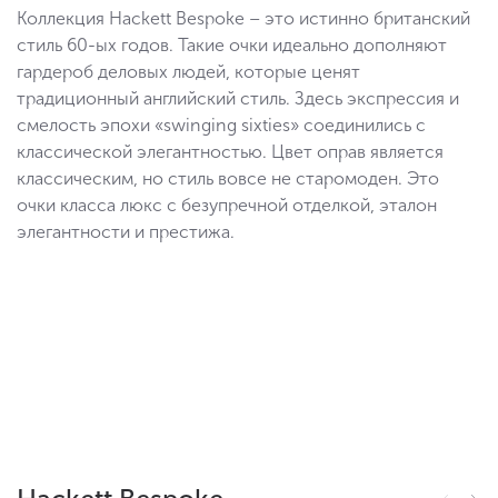
Коллекция Hackett Bespoke – это истинно британский
стиль 60-ых годов. Такие очки идеально дополняют
гардероб деловых людей, которые ценят
традиционный английский стиль. Здесь экспрессия и
смелость эпохи «swinging sixties» соединились с
классической элегантностью. Цвет оправ является
классическим, но стиль вовсе не старомоден. Это
очки класса люкс с безупречной отделкой, эталон
элегантности и престижа.