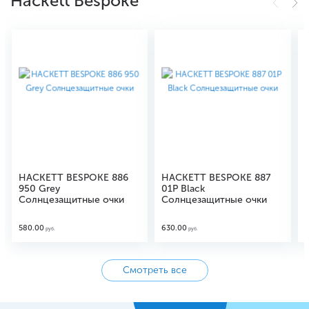
Hackett Bespoke
HACKETT BESPOKE 886
HACKETT BESPOKE 887
950 Grey
01P Black
Солнцезащитные очки
Солнцезащитные очки
580.00
630.00
руб.
руб.
Смотреть все