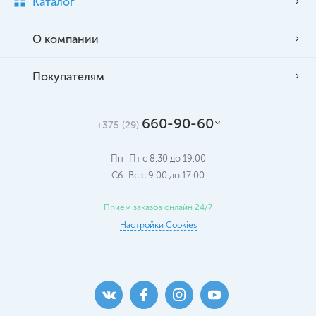
Каталог
О компании
Покупателям
660-90-60
+375 (29)
Пн–Пт с 8:30 до 19:00
Сб–Вс c 9:00 до 17:00
Прием заказов онлайн 24/7
Настройки Cookies