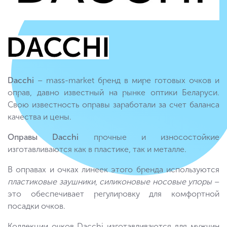
Dacchi
– mass-market бренд в мире готовых очков и
оправ, давно известный на рынке оптики Беларуси.
Свою известность оправы заработали за счет баланса
качества и цены.
Оправы Dacchi
прочные и износостойкие
изготавливаются как в пластике, так и металле.
В оправах и очках линеек этого бренда используются
пластиковые заушники
,
силиконовые носовые упоры
–
это обеспечивает регулировку для комфортной
посадки очков.
Коллекции очков Dacchi изготавливаются для мужчин