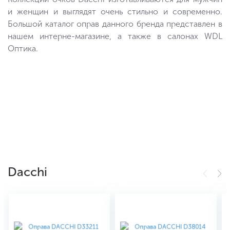
и женщин и выглядят очень стильно и современно.
Большой каталог оправ данного бренда представлен в
нашем интерне-магазине, а также в салонах WDL
Оптика.
Dacchi